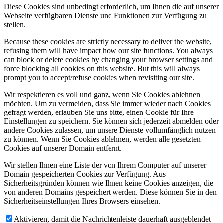
Diese Cookies sind unbedingt erforderlich, um Ihnen die auf unserer
Webseite verfügbaren Dienste und Funktionen zur Verfügung zu
stellen.
Because these cookies are strictly necessary to deliver the website,
refusing them will have impact how our site functions. You always
can block or delete cookies by changing your browser settings and
force blocking all cookies on this website. But this will always
prompt you to accept/refuse cookies when revisiting our site.
Wir respektieren es voll und ganz, wenn Sie Cookies ablehnen
möchten. Um zu vermeiden, dass Sie immer wieder nach Cookies
gefragt werden, erlauben Sie uns bitte, einen Cookie für Ihre
Einstellungen zu speichern. Sie können sich jederzeit abmelden oder
andere Cookies zulassen, um unsere Dienste vollumfänglich nutzen
zu können. Wenn Sie Cookies ablehnen, werden alle gesetzten
Cookies auf unserer Domain entfernt.
Wir stellen Ihnen eine Liste der von Ihrem Computer auf unserer
Domain gespeicherten Cookies zur Verfügung. Aus
Sicherheitsgründen können wie Ihnen keine Cookies anzeigen, die
von anderen Domains gespeichert werden. Diese können Sie in den
Sicherheitseinstellungen Ihres Browsers einsehen.
Aktivieren, damit die Nachrichtenleiste dauerhaft ausgeblendet