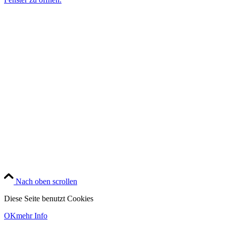
Nach oben scrollen
Diese Seite benutzt Cookies
OK
mehr Info