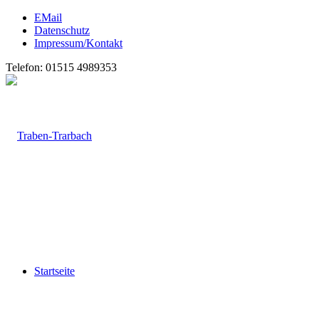
EMail
Datenschutz
Impressum/Kontakt
Telefon: 01515 4989353
Startseite