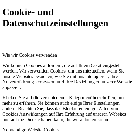
Cookie- und
Datenschutzeinstellungen
Wie wir Cookies verwenden
Wir können Cookies anfordern, die auf Ihrem Gerät eingestellt
werden. Wir verwenden Cookies, um uns mitzuteilen, wenn Sie
unsere Websites besuchen, wie Sie mit uns interagieren, Ihre
Nutzererfahrung verbessern und Ihre Beziehung zu unserer Website
anpassen.
Klicken Sie auf die verschiedenen Kategorienüberschriften, um
mehr zu erfahren. Sie können auch einige Ihrer Einstellungen
ändern. Beachten Sie, dass das Blockieren einiger Arten von
Cookies Auswirkungen auf Ihre Erfahrung auf unseren Websites
und auf die Dienste haben kann, die wir anbieten können.
Notwendige Website Cookies