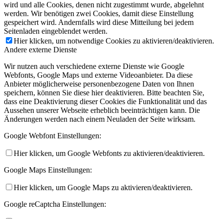
wird und alle Cookies, denen nicht zugestimmt wurde, abgelehnt
werden. Wir benötigen zwei Cookies, damit diese Einstellung
gespeichert wird. Andernfalls wird diese Mitteilung bei jedem
Seitenladen eingeblendet werden.
Hier klicken, um notwendige Cookies zu aktivieren/deaktivieren.
Andere externe Dienste
Wir nutzen auch verschiedene externe Dienste wie Google
Webfonts, Google Maps und externe Videoanbieter. Da diese
Anbieter möglicherweise personenbezogene Daten von Ihnen
speichern, können Sie diese hier deaktivieren. Bitte beachten Sie,
dass eine Deaktivierung dieser Cookies die Funktionalität und das
Aussehen unserer Webseite erheblich beeinträchtigen kann. Die
Änderungen werden nach einem Neuladen der Seite wirksam.
Google Webfont Einstellungen:
Hier klicken, um Google Webfonts zu aktivieren/deaktivieren.
Google Maps Einstellungen:
Hier klicken, um Google Maps zu aktivieren/deaktivieren.
Google reCaptcha Einstellungen: