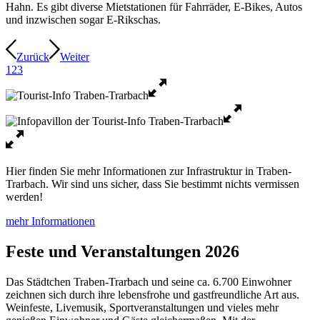
Hahn. Es gibt diverse Mietstationen für Fahrräder, E-Bikes, Autos
und inzwischen sogar E-Rikschas.
Zurück
Weiter
1
2
3
Hier finden Sie mehr Informationen zur Infrastruktur in Traben-
Trarbach. Wir sind uns sicher, dass Sie bestimmt nichts vermissen
werden!
mehr Informationen
Feste und Veranstaltungen 2026
Das Städtchen Traben-Trarbach und seine ca. 6.700 Einwohner
zeichnen sich durch ihre lebensfrohe und gastfreundliche Art aus.
Weinfeste, Livemusik, Sportveranstaltungen und vieles mehr