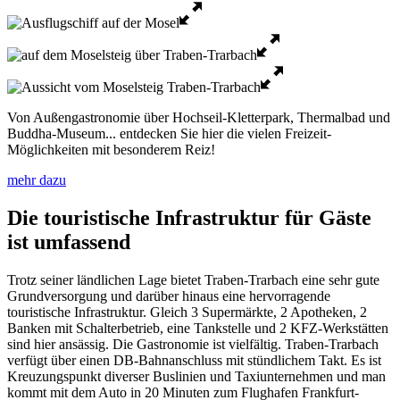
Von Außengastronomie über Hochseil-Kletterpark, Thermalbad und
Buddha-Museum... entdecken Sie hier die vielen Freizeit-
Möglichkeiten mit besonderem Reiz!
mehr dazu
Die touristische Infrastruktur für Gäste
ist umfassend
Trotz seiner ländlichen Lage bietet Traben-Trarbach eine sehr gute
Grundversorgung und darüber hinaus eine hervorragende
touristische Infrastruktur. Gleich 3 Supermärkte, 2 Apotheken, 2
Banken mit Schalterbetrieb, eine Tankstelle und 2 KFZ-Werkstätten
sind hier ansässig. Die Gastronomie ist vielfältig. Traben-Trarbach
verfügt über einen DB-Bahnanschluss mit stündlichem Takt. Es ist
Kreuzungspunkt diverser Buslinien und Taxiunternehmen und man
kommt mit dem Auto in 20 Minuten zum Flughafen Frankfurt-